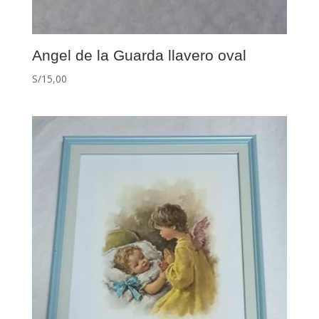
Angel de la Guarda llavero oval
S/
15,00