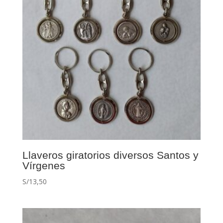
Llaveros giratorios diversos Santos y
Vírgenes
S/
13,50