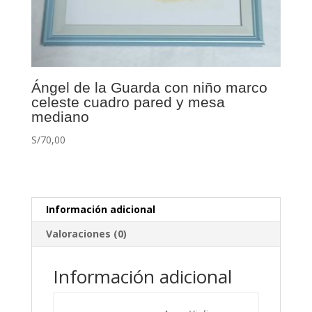
Ángel de la Guarda con niño marco
celeste cuadro pared y mesa
mediano
S/
70,00
Información adicional
Valoraciones (0)
Información adicional