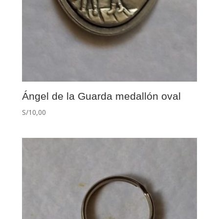
Ángel de la Guarda medallón oval
S/
10,00