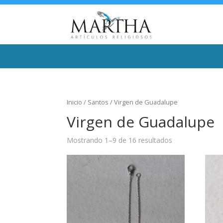
Inicio
/
Santos
/ Virgen de Guadalupe
Virgen de Guadalupe
Mostrando 1–9 de 16 resultados