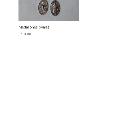
Medallones ovales
S/
10,00