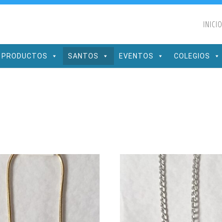
INICI
PRODUCTOS
SANTOS
EVENTOS
COLEGIOS