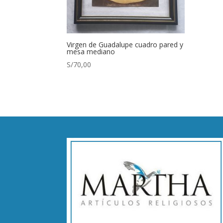
Virgen de Guadalupe cuadro pared y
mesa mediano
S/
70,00