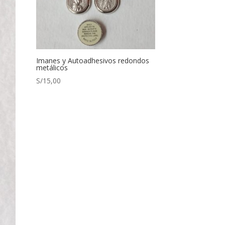
Imanes y Autoadhesivos redondos
metálicos
S/
15,00