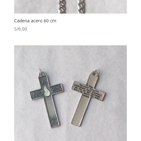
Cadena acero 60 cm
S/
6,00