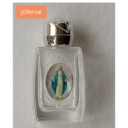
¡Oferta!