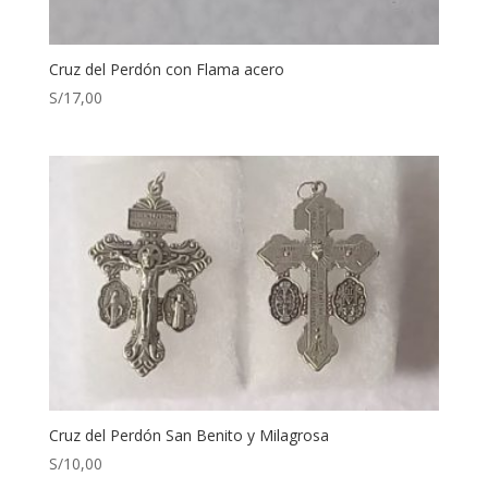
Cruz del Perdón con Flama acero
S/
17,00
Cruz del Perdón San Benito y Milagrosa
S/
10,00