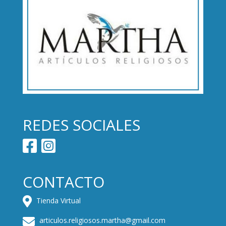
REDES SOCIALES
CONTACTO
Tienda Virtual
articulos.religiosos.martha@gmail.com