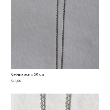
Cadena acero 50 cm
S/
4,00