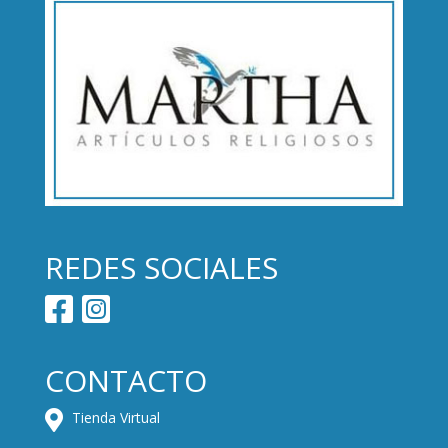
REDES SOCIALES
CONTACTO
Tienda Virtual