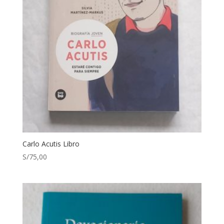
Carlo Acutis Libro
S/
75,00