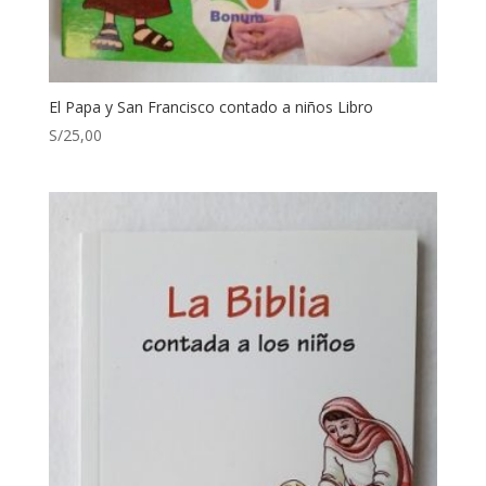
El Papa y San Francisco contado a niños Libro
S/
25,00