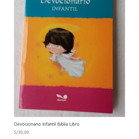
Devocionario Infantil Biblia Libro
S/
30,00