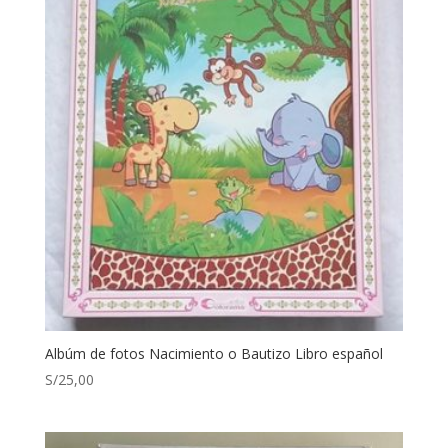
Albúm de fotos Nacimiento o Bautizo Libro español
S/
25,00