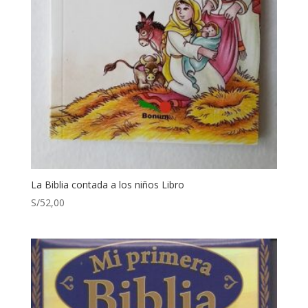
La Biblia contada a los niños Libro
S/
52,00