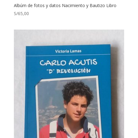
Albúm de fotos y datos Nacimiento y Bautizo Libro
S/
65,00