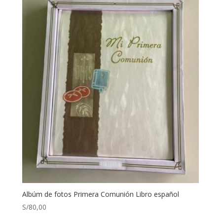
Albúm de fotos Primera Comunión Libro español
S/
80,00