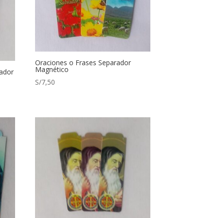
Oraciones o Frases Separador
Magnético
ador
S/
7,50