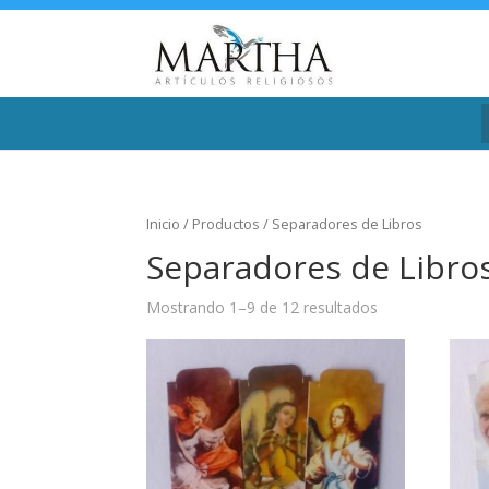
Inicio
/
Productos
/ Separadores de Libros
Separadores de Libro
Mostrando 1–9 de 12 resultados